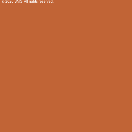
© 2026
SMG
. All rights reserved.